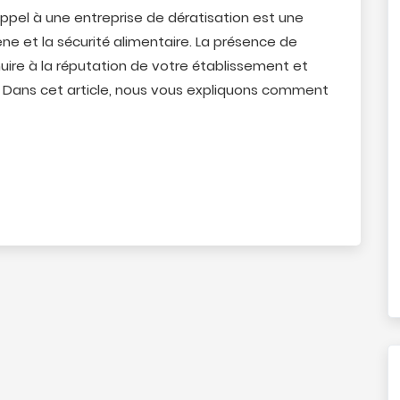
appel à une entreprise de dératisation est une
ne et la sécurité alimentaire. La présence de
ire à la réputation de votre établissement et
. Dans cet article, nous vous expliquons comment