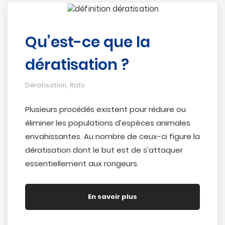
Qu’est-ce que la
dératisation ?
Dératisation
,
Rats
Plusieurs procédés existent pour réduire ou
éliminer les populations d’espèces animales
envahissantes. Au nombre de ceux-ci figure la
dératisation dont le but est de s’attaquer
essentiellement aux rongeurs.
En savoir plus