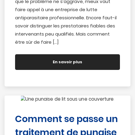
que le problème ne s’aggrave, mieux vaut
faire appel à une entreprise de lutte
antiparasitaire professionnelle. Encore faut-il
savoir distinguer les prestataires fiables des
intervenants peu qualifiés. Mais comment
être sûr de faire […]
En savoir plus
Comment se passe un
traitement de punaise