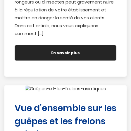
rongeurs ou d’insectes peut gravement nuire
à la réputation de votre établissement et
mettre en danger la santé de vos clients.
Dans cet article, nous vous expliquons
comment […]
En savoir plus
Vue d’ensemble sur les
guêpes et les frelons