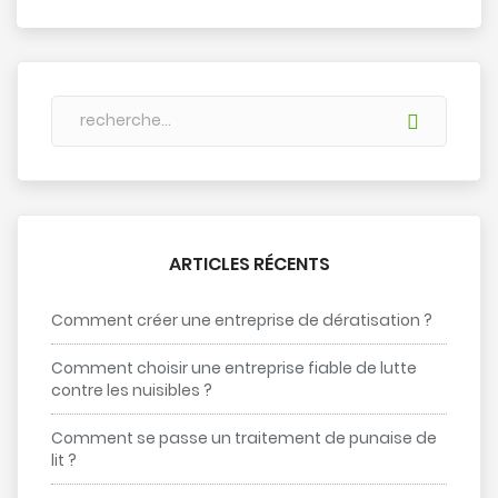
ARTICLES RÉCENTS
Comment créer une entreprise de dératisation ?
Comment choisir une entreprise fiable de lutte
contre les nuisibles ?
Comment se passe un traitement de punaise de
lit ?