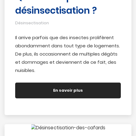
désinsectisation ?
Désinsectisation
Il arrive parfois que des insectes prolifèrent
abondamment dans tout type de logements.
De plus, ils occasionnent de multiples dégâts
et dommages et deviennent de ce fait, des
nuisibles.
En savoir plus