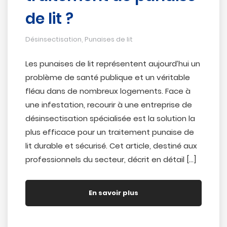
de lit ?
Désinsectisation
,
Punaises de lit
Les punaises de lit représentent aujourd’hui un
problème de santé publique et un véritable
fléau dans de nombreux logements. Face à
une infestation, recourir à une entreprise de
désinsectisation spécialisée est la solution la
plus efficace pour un traitement punaise de
lit durable et sécurisé. Cet article, destiné aux
professionnels du secteur, décrit en détail […]
En savoir plus