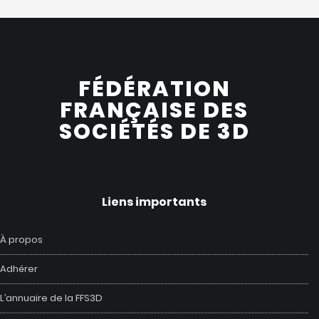
FÉDÉRATION
FRANÇAISE DES
SOCIÉTÉS DE 3D
Liens importants
À propos
Adhérer
L’annuaire de la FFS3D