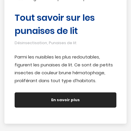
Tout savoir sur les
punaises de lit
Désinsectisation
,
Punaises de lit
Parmi les nuisibles les plus redoutables,
figurent les punaises de lit. Ce sont de petits
insectes de couleur brune hématophage,
proliférant dans tout type d’habitats.
En savoir plus