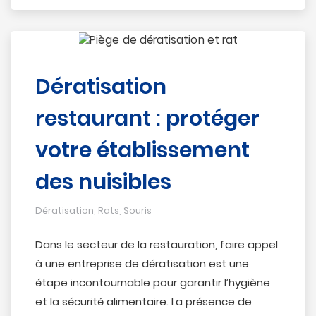
Dératisation
restaurant : protéger
votre établissement
des nuisibles
Dératisation
,
Rats
,
Souris
Dans le secteur de la restauration, faire appel
à une entreprise de dératisation est une
étape incontournable pour garantir l’hygiène
et la sécurité alimentaire. La présence de