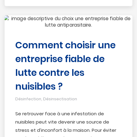
Comment choisir une
entreprise fiable de
lutte contre les
nuisibles ?
Désinfection
,
Désinsectisation
Se retrouver face à une infestation de
nuisibles peut vite devenir une source de
stress et d’inconfort à la maison. Pour éviter