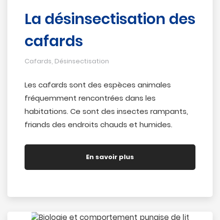
La désinsectisation des
cafards
Cafards
,
Désinsectisation
Les cafards sont des espèces animales
fréquemment rencontrées dans les
habitations. Ce sont des insectes rampants,
friands des endroits chauds et humides.
En savoir plus