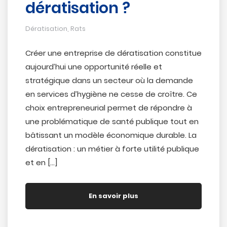
dératisation ?
Dératisation
,
Rats
Créer une entreprise de dératisation constitue
aujourd’hui une opportunité réelle et
stratégique dans un secteur où la demande
en services d’hygiène ne cesse de croître. Ce
choix entrepreneurial permet de répondre à
une problématique de santé publique tout en
bâtissant un modèle économique durable. La
dératisation : un métier à forte utilité publique
et en […]
En savoir plus