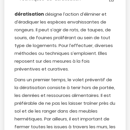
dératisation
désigne l’action d’éliminer et
d’éradiquer les espèces envahissantes de
rongeurs. Il peut s’agir de rats, de taupes, de
souris, de fouines proliférant au sein de tout
type de logements. Pour l’effectuer, diverses
méthodes ou techniques s’emploient. Elles
reposent sur des mesures à la fois
préventives et curatives.
Dans un premier temps, le volet préventif de
la dératisation consiste à tenir hors de portée,
les denrées et ressources alimentaires. Il est
préférable de ne pas les laisser traîner près du
sol et de les ranger dans des meubles
hermétiques. Par ailleurs, il est important de
fermer toutes les issues à travers les murs, les