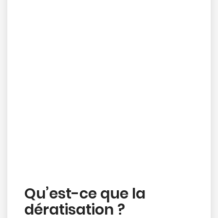
Qu’est-ce que la
dératisation ?