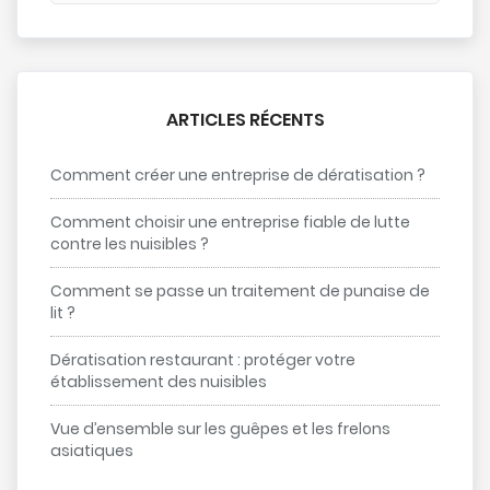
ARTICLES RÉCENTS
Comment créer une entreprise de dératisation ?
Comment choisir une entreprise fiable de lutte
contre les nuisibles ?
Comment se passe un traitement de punaise de
lit ?
Dératisation restaurant : protéger votre
établissement des nuisibles
Vue d’ensemble sur les guêpes et les frelons
asiatiques