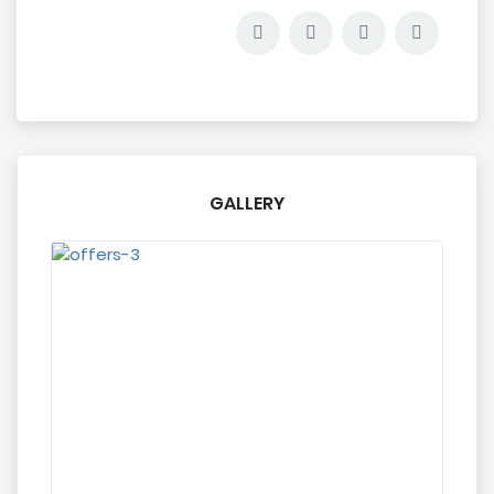
GALLERY