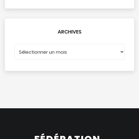
ARCHIVES