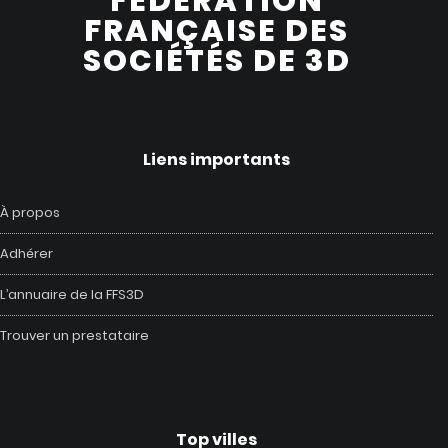
FÉDÉRATION
FRANÇAISE DES
SOCIÉTÉS DE 3D
Liens importants
À propos
Adhérer
L’annuaire de la FFS3D
Trouver un prestataire
Top villes