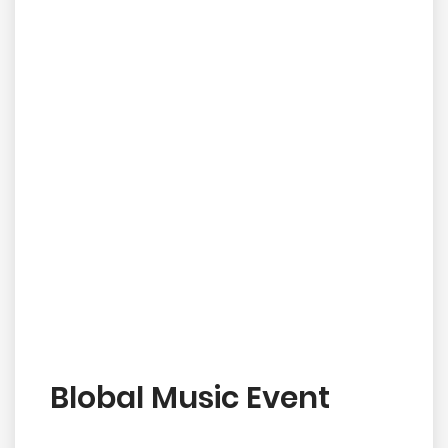
Blobal Music Event