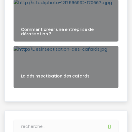
Comment créer une entreprise de
dératisation ?
La désinsectisation des cafards