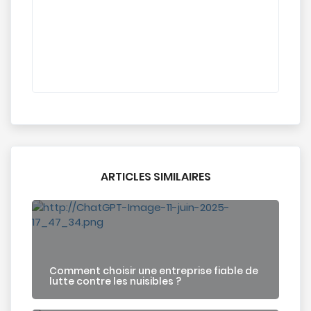
ARTICLES SIMILAIRES
Comment choisir une entreprise fiable de
lutte contre les nuisibles ?