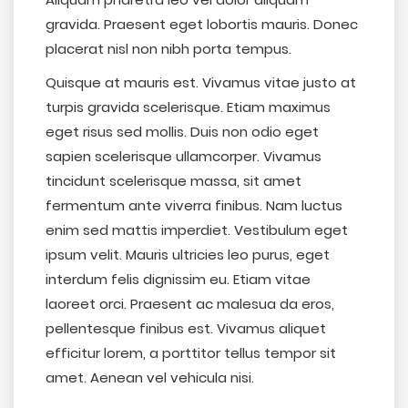
gravida. Praesent eget lobortis mauris. Donec
placerat nisl non nibh porta tempus.
Quisque at mauris est. Vivamus vitae justo at
turpis gravida scelerisque. Etiam maximus
eget risus sed mollis. Duis non odio eget
sapien scelerisque ullamcorper. Vivamus
tincidunt scelerisque massa, sit amet
fermentum ante viverra finibus. Nam luctus
enim sed mattis imperdiet. Vestibulum eget
ipsum velit. Mauris ultricies leo purus, eget
interdum felis dignissim eu. Etiam vitae
laoreet orci. Praesent ac malesua da eros,
pellentesque finibus est. Vivamus aliquet
efficitur lorem, a porttitor tellus tempor sit
amet. Aenean vel vehicula nisi.