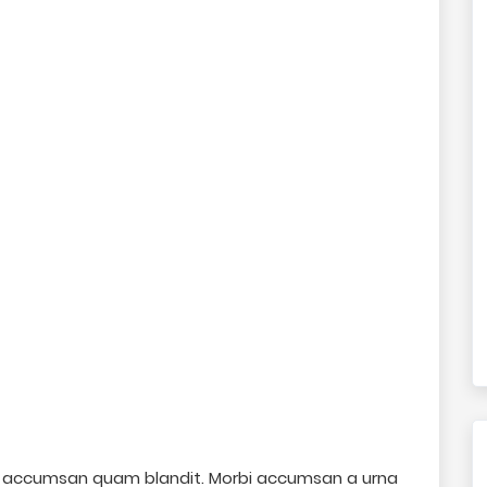
in accumsan quam blandit. Morbi accumsan a urna