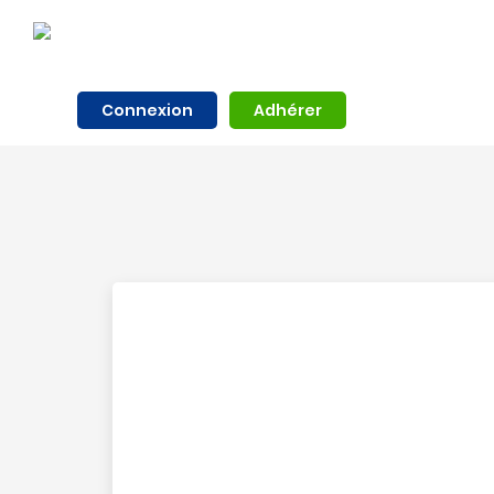
Connexion
Adhérer