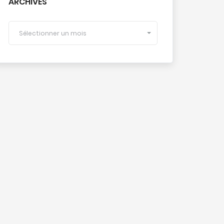
ARCHIVES
Sélectionner un mois