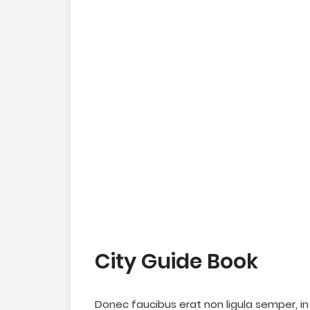
City Guide Book
Donec faucibus erat non ligula semper, 