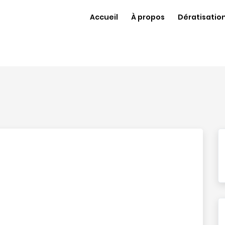
Accueil
À propos
Dératisatio