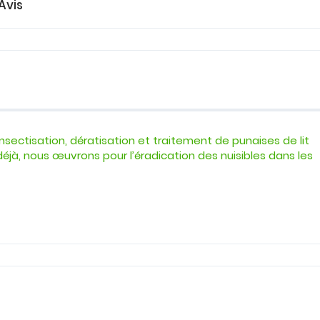
Avis
insectisation, dératisation et traitement de punaises de lit
déjà, nous œuvrons pour l’éradication des nuisibles dans les