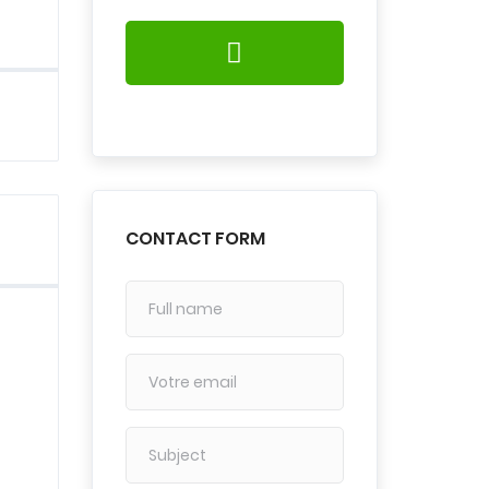
CONTACT FORM