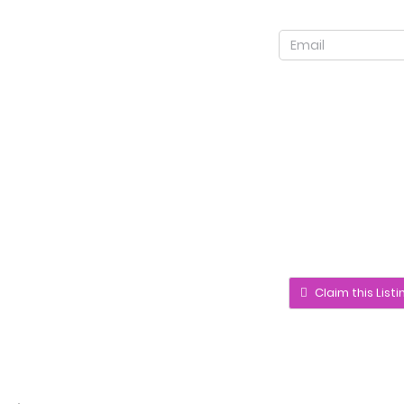
Claim this Listi