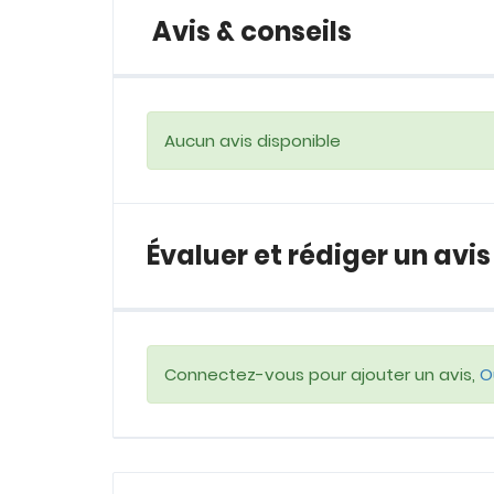
Avis & conseils
Aucun avis disponible
Évaluer et rédiger un avis
Connectez-vous pour ajouter un avis,
O