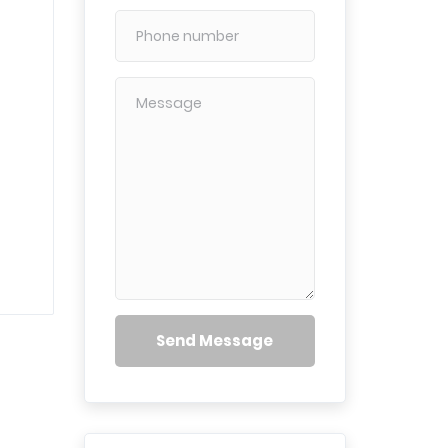
Send Message