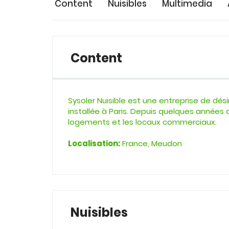
Content
Nuisibles
Multimedia
Content
Sysoler Nuisible est une entreprise de dés
installée à Paris. Depuis quelques années 
logements et les locaux commerciaux.
Localisation:
France, Meudon
Nuisibles