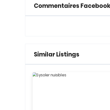
Commentaires Faceboo
Similar Listings